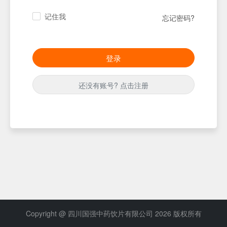
记住我
忘记密码?
登录
还没有账号? 点击注册
Copyright @ 四川国强中药饮片有限公司 2026 版权所有