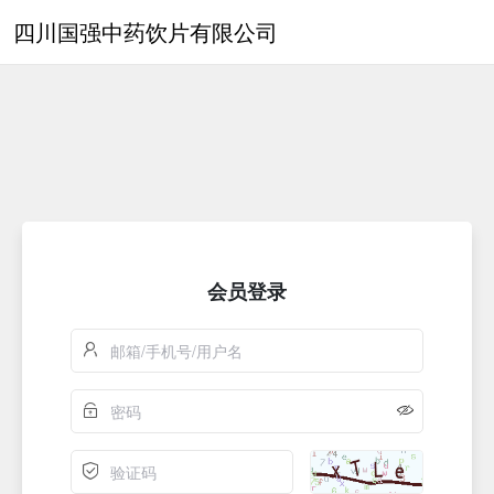
四川国强中药饮片有限公司
会员登录